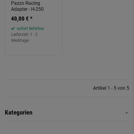
Pazzo Racing
Adapter - H-250
40,00 €
*
sofort lieferbar
Lieferzeit:
1 - 2
Werktage
Artikel 1 - 5 von 5
Kategorien