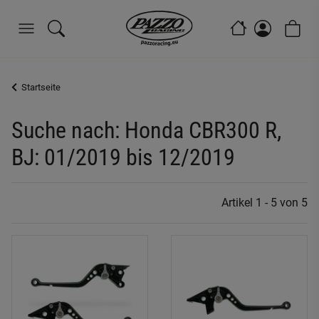
Startseite
Suche nach: Honda CBR300 R,
BJ: 01/2019 bis 12/2019
Artikel 1 - 5 von 5