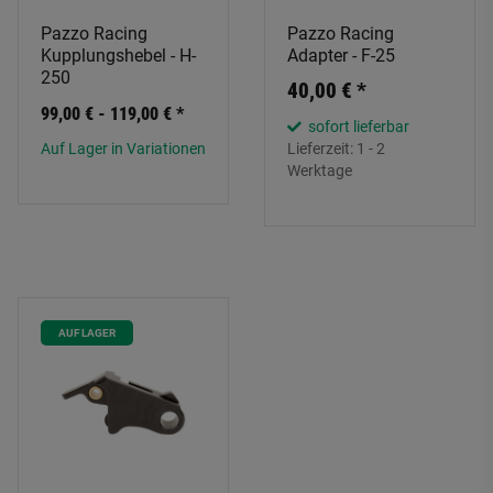
Pazzo Racing
Pazzo Racing
Kupplungshebel - H-
Adapter - F-25
250
40,00 €
*
99,00 € -
119,00 €
*
sofort lieferbar
Auf Lager in Variationen
Lieferzeit:
1 - 2
Werktage
AUF LAGER