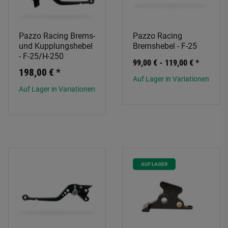
Pazzo Racing Brems-
Pazzo Racing
und Kupplungshebel
Bremshebel - F-25
- F-25/H-250
99,00 € -
119,00 €
*
198,00 €
*
Auf Lager in Variationen
Auf Lager in Variationen
AUF LAGER