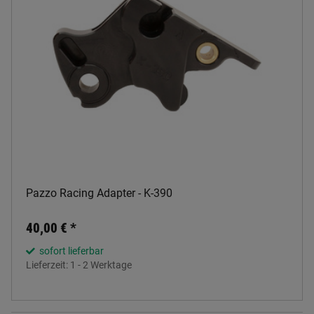
Pazzo Racing Adapter - K-390
40,00 €
*
sofort lieferbar
Lieferzeit:
1 - 2 Werktage