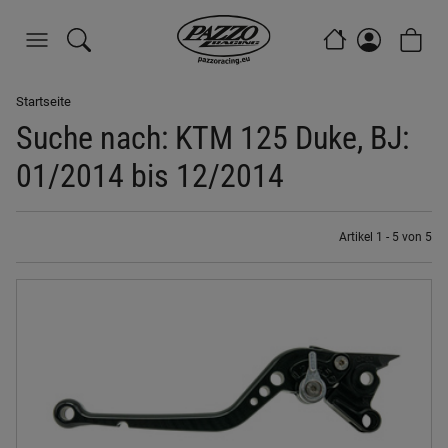
Startseite
Suche nach: KTM 125 Duke, BJ:
01/2014 bis 12/2014
Artikel 1 - 5 von 5