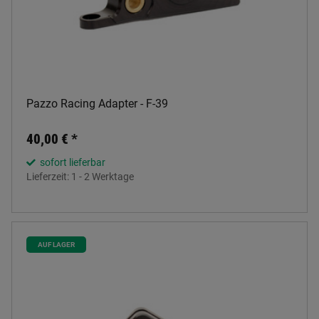
Pazzo Racing Adapter - F-39
40,00 €
*
sofort lieferbar
Lieferzeit:
1 - 2 Werktage
AUF LAGER