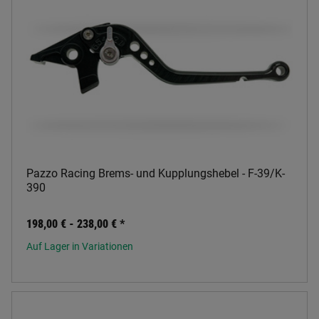
Pazzo Racing Brems- und Kupplungshebel - F-39/K-
390
198,00 € -
238,00 €
*
Auf Lager in Variationen