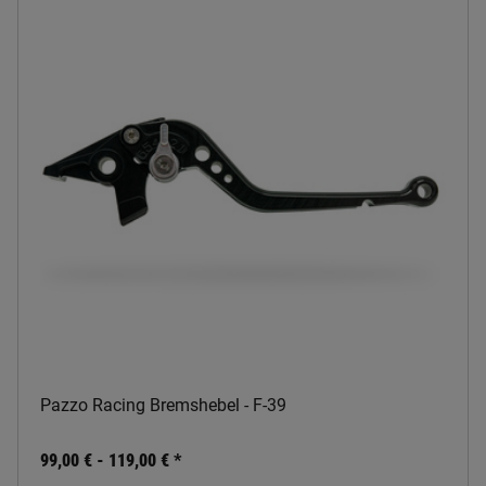
Pazzo Racing Bremshebel - F-39
99,00 € -
119,00 €
*