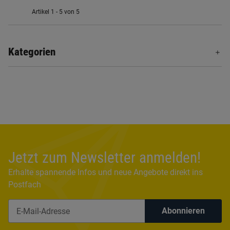
Artikel 1 - 5 von 5
Kategorien
Jetzt zum Newsletter anmelden!
Erhalte spannende Infos und neue Angebote direkt ins
Postfach
Abonnieren
Newsletter Abonnieren