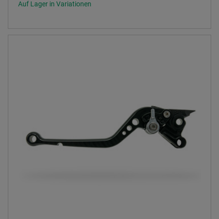
Auf Lager in Variationen