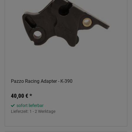
Pazzo Racing Adapter - K-390
40,00 €
*
sofort lieferbar
Lieferzeit:
1 - 2 Werktage