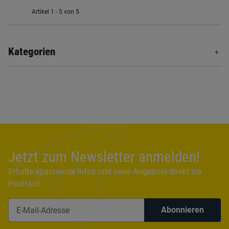
Artikel 1 - 5 von 5
Kategorien
Jetzt zum Newsletter anmelden!
Erhalte spannende Infos und neue Angebote direkt ins
Postfach
Abonnieren
Newsletter Abonnieren