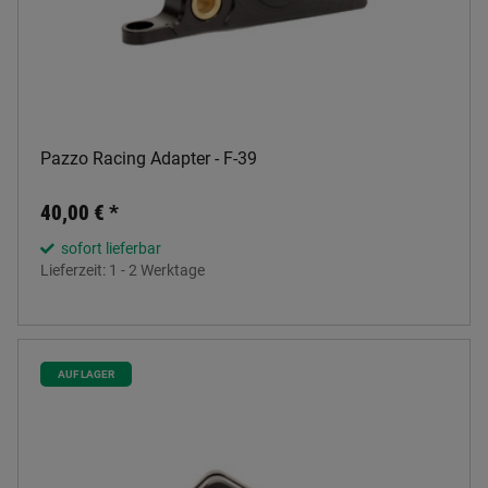
Pazzo Racing Adapter - F-39
40,00 €
*
sofort lieferbar
Lieferzeit:
1 - 2 Werktage
AUF LAGER