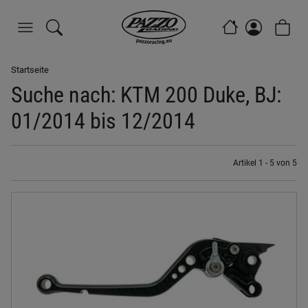
Startseite
Suche nach: KTM 200 Duke, BJ:
01/2014 bis 12/2014
Artikel 1 - 5 von 5