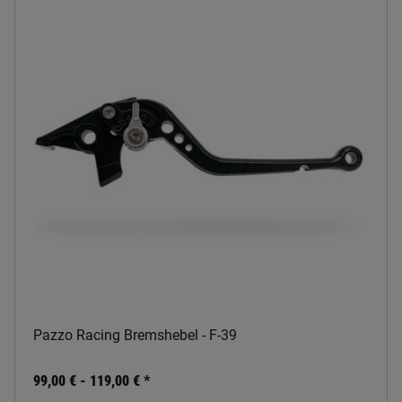
Pazzo Racing Bremshebel - F-39
99,00 € -
119,00 €
*