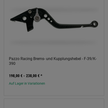
Pazzo Racing Brems- und Kupplungshebel - F-39/K-
390
198,00 € -
238,00 €
*
Auf Lager in Variationen