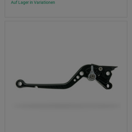
Auf Lager in Variationen