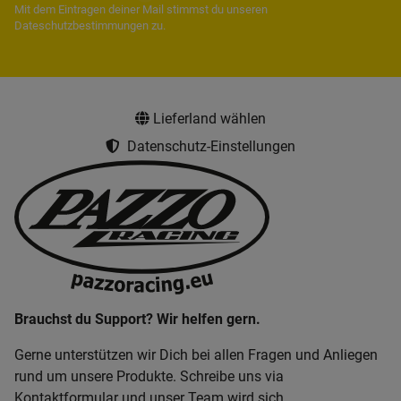
Mit dem Eintragen deiner Mail stimmst du unseren
Dateschutzbestimmungen
zu.
Lieferland wählen
Datenschutz-Einstellungen
Brauchst du Support? Wir helfen gern.
Gerne unterstützen wir Dich bei allen Fragen und Anliegen
rund um unsere Produkte. Schreibe uns via
Kontaktformular und unser Team wird sich