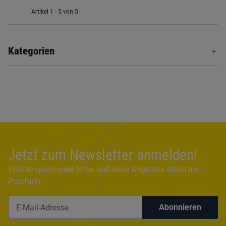
Artikel 1 - 5 von 5
Kategorien
Jetzt zum Newsletter anmelden!
Erhalte spannende Infos und neue Angebote direkt ins
Postfach
Abonnieren
Newsletter Abonnieren