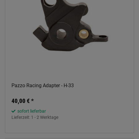
Pazzo Racing Adapter - H-33
40,00 €
*
sofort lieferbar
Lieferzeit:
1 - 2 Werktage