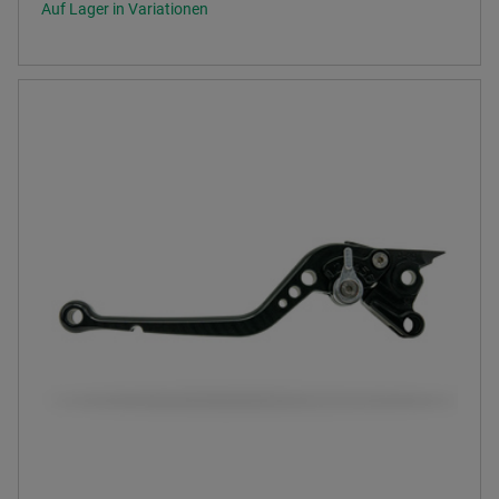
Auf Lager in Variationen