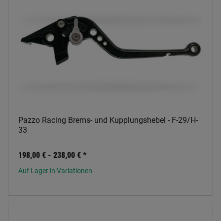
Pazzo Racing Brems- und Kupplungshebel - F-29/H-
33
198,00 € -
238,00 €
*
Auf Lager in Variationen