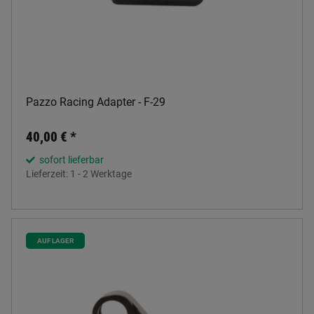
Pazzo Racing Adapter - F-29
40,00 €
*
sofort lieferbar
Lieferzeit:
1 - 2 Werktage
AUF LAGER