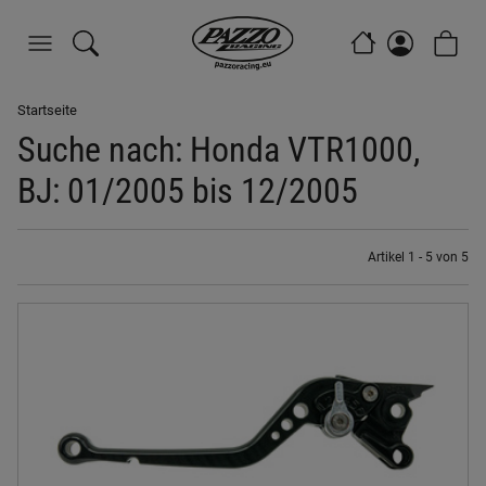
Startseite
Suche nach: Honda VTR1000,
BJ: 01/2005 bis 12/2005
Artikel 1 - 5 von 5