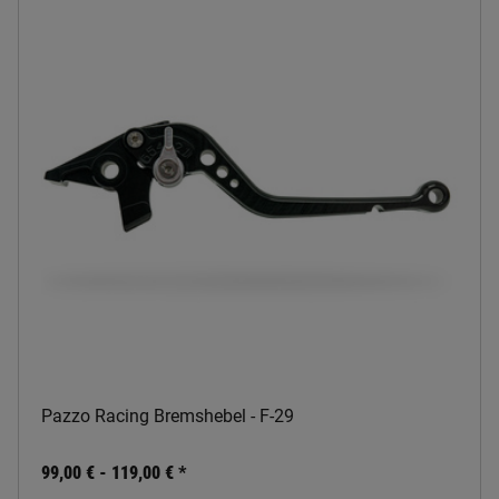
Pazzo Racing Bremshebel - F-29
99,00 € -
119,00 €
*