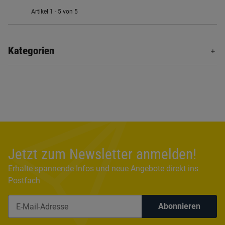
Artikel 1 - 5 von 5
Kategorien
Jetzt zum Newsletter anmelden!
Erhalte spannende Infos und neue Angebote direkt ins
Postfach
Abonnieren
Newsletter Abonnieren