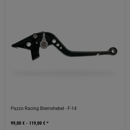
Pazzo Racing Bremshebel - F-14
99,00 € -
119,00 €
*