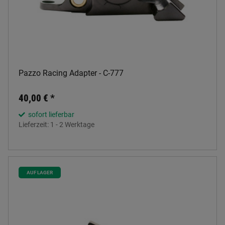
Pazzo Racing Adapter - C-777
40,00 €
*
sofort lieferbar
Lieferzeit:
1 - 2 Werktage
AUF LAGER