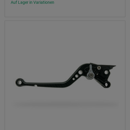
Auf Lager in Variationen