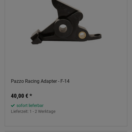
Pazzo Racing Adapter - F-14
40,00 €
*
sofort lieferbar
Lieferzeit:
1 - 2 Werktage