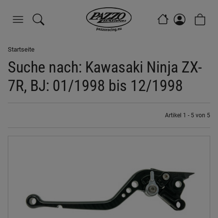
Startseite
Suche nach: Kawasaki Ninja ZX-
7R, BJ: 01/1998 bis 12/1998
Artikel 1 - 5 von 5