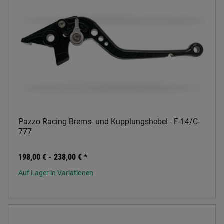
Pazzo Racing Brems- und Kupplungshebel - F-14/C-
777
198,00 € -
238,00 €
*
Auf Lager in Variationen