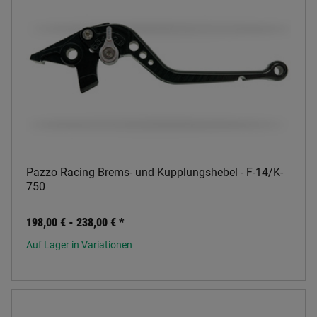
Pazzo Racing Brems- und Kupplungshebel - F-14/K-
750
198,00 € -
238,00 €
*
Auf Lager in Variationen