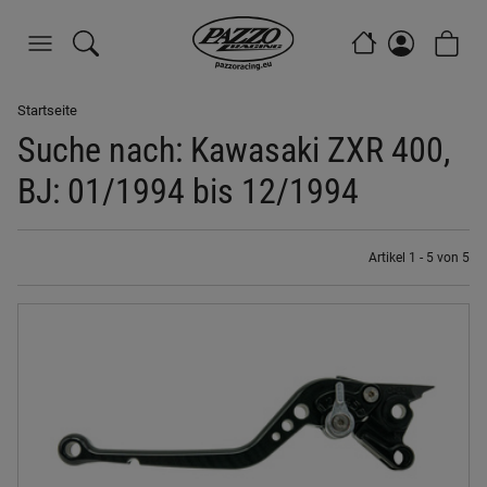
Startseite
Suche nach: Kawasaki ZXR 400,
BJ: 01/1994 bis 12/1994
Artikel 1 - 5 von 5