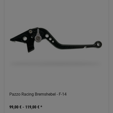
Pazzo Racing Bremshebel - F-14
99,00 € -
119,00 €
*