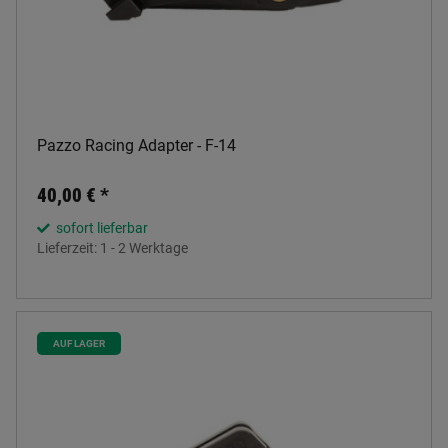
Pazzo Racing Adapter - F-14
40,00 €
*
sofort lieferbar
Lieferzeit:
1 - 2 Werktage
AUF LAGER