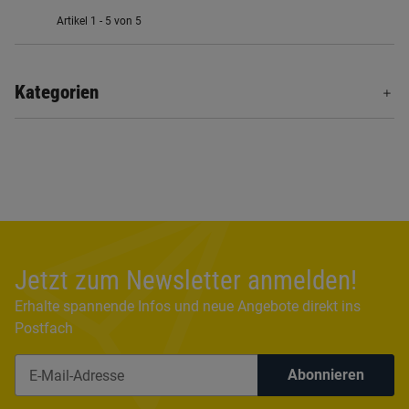
Artikel 1 - 5 von 5
Kategorien
Jetzt zum Newsletter anmelden!
Erhalte spannende Infos und neue Angebote direkt ins
Postfach
Abonnieren
Newsletter Abonnieren