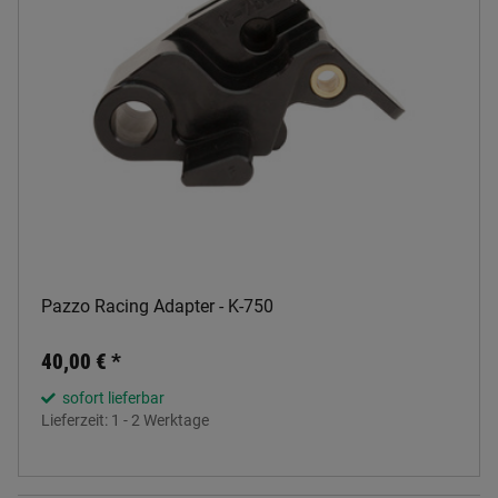
Pazzo Racing Adapter - K-750
40,00 €
*
sofort lieferbar
Lieferzeit:
1 - 2 Werktage