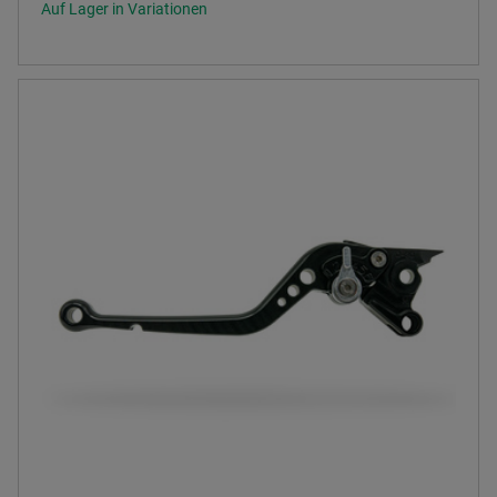
Auf Lager in Variationen