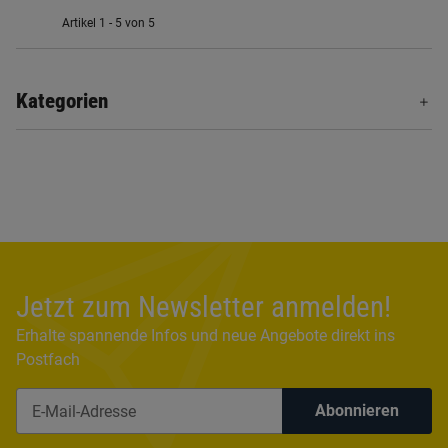
Artikel 1 - 5 von 5
Kategorien
Jetzt zum Newsletter anmelden!
Erhalte spannende Infos und neue Angebote direkt ins
Postfach
Abonnieren
Newsletter Abonnieren