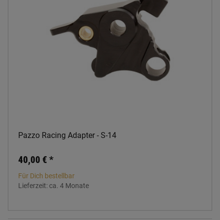
Pazzo Racing Adapter - S-14
40,00 €
*
Für Dich bestellbar
Lieferzeit:
ca. 4 Monate