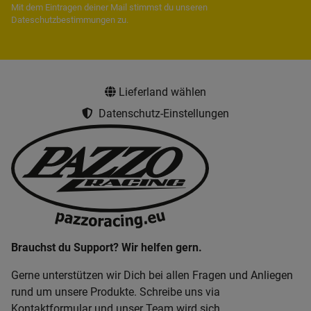
Mit dem Eintragen deiner Mail stimmst du unseren
Dateschutzbestimmungen
zu.
Lieferland wählen
Datenschutz-Einstellungen
Brauchst du Support? Wir helfen gern.
Gerne unterstützen wir Dich bei allen Fragen und Anliegen
rund um unsere Produkte. Schreibe uns via
Kontaktformular und unser Team wird sich