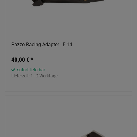
Pazzo Racing Adapter - F-14
40,00 €
*
sofort lieferbar
Lieferzeit:
1 - 2 Werktage