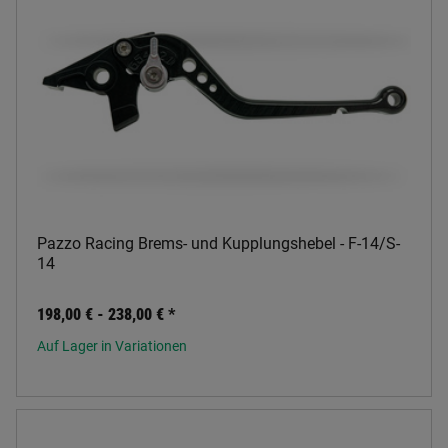
Pazzo Racing Brems- und Kupplungshebel - F-14/S-
14
198,00 € -
238,00 €
*
Auf Lager in Variationen