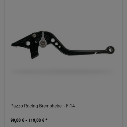
Pazzo Racing Bremshebel - F-14
99,00 € -
119,00 €
*