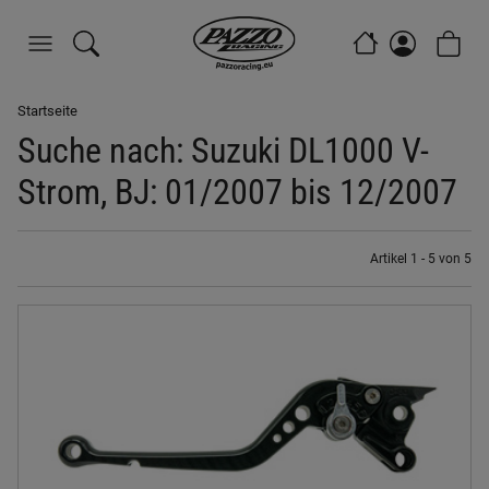
Startseite
Suche nach: Suzuki DL1000 V-
Strom, BJ: 01/2007 bis 12/2007
Artikel 1 - 5 von 5