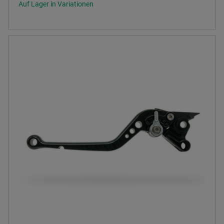
Auf Lager in Variationen