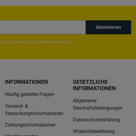
Abonnieren
mst du unseren
Dateschutzbestimmungen
zu.
INFORMATIONEN
GESETZLICHE
INFORMATIONEN
Häufig gestellte Fragen
Allgemeine
Versand- &
Geschäftsbedingungen
Verpackungsinformationen
Datenschutzerklärung
Zahlungsinformationen
Widerrufsbelehrung