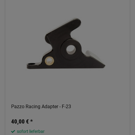
Pazzo Racing Adapter - F-23
40,00 €
*
sofort lieferbar