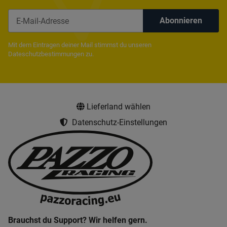
Abonnieren
Newsletter Abonnieren
Mit dem Eintragen deiner Mail stimmst du unseren
Dateschutzbestimmungen
zu.
Lieferland wählen
Datenschutz-Einstellungen
Brauchst du Support? Wir helfen gern.