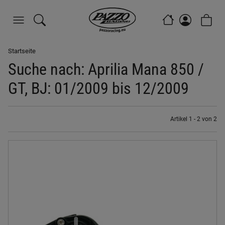
Startseite
Suche nach: Aprilia Mana 850 /
GT, BJ: 01/2009 bis 12/2009
Artikel 1 - 2 von 2