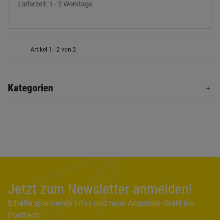
Lieferzeit:
1 - 2 Werktage
Artikel 1 - 2 von 2
Kategorien
Jetzt zum Newsletter anmelden!
Erhalte spannende Infos und neue Angebote direkt ins
Postfach