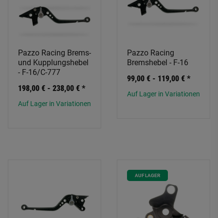
Pazzo Racing Brems-
Pazzo Racing
und Kupplungshebel
Bremshebel - F-16
- F-16/C-777
99,00 € -
119,00 €
*
198,00 € -
238,00 €
*
Auf Lager in Variationen
Auf Lager in Variationen
AUF LAGER