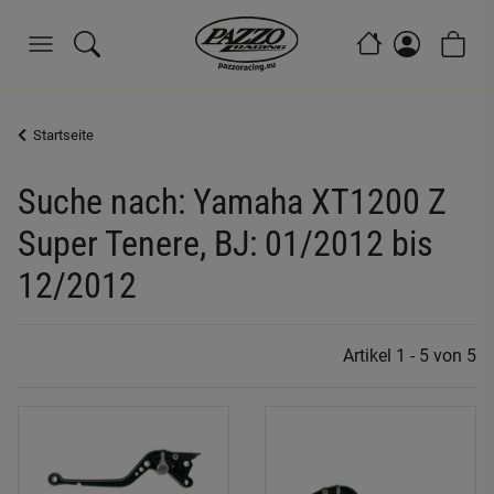
Startseite
Suche nach: Yamaha XT1200 Z
Super Tenere, BJ: 01/2012 bis
12/2012
Artikel 1 - 5 von 5