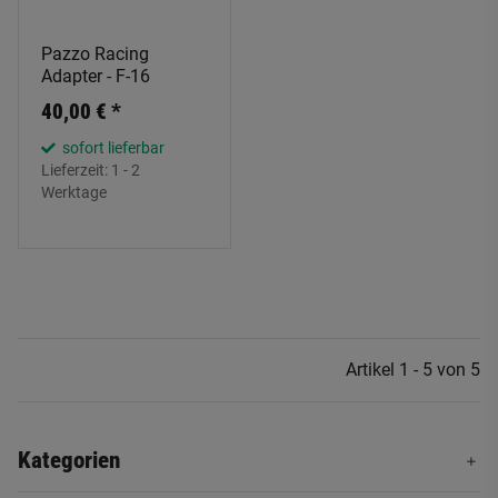
Pazzo Racing
Adapter - F-16
40,00 €
*
sofort lieferbar
Lieferzeit:
1 - 2
Werktage
Artikel 1 - 5 von 5
Kategorien