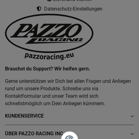
Datenschutz-Einstellungen
Brauchst du Support? Wir helfen gern.
Gerne unterstützen wir Dich bei allen Fragen und Anliegen
rund um unsere Produkte. Schreibe uns via
Kontaktformular und unser Team wird sich
schnellstmöglich um Dein Anliegen kümmern.
KUNDENSERVICE
ÜBER PAZZO RACING INC.