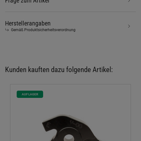
Frage zum Artikel
Herstellerangaben
Gemäß Produktsicherheitsverordnung
Kunden kauften dazu folgende Artikel:
AUF LAGER