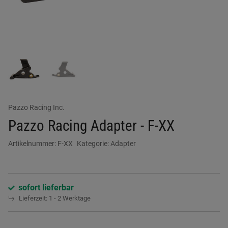
Pazzo Racing Inc.
Pazzo Racing Adapter - F-XX
Artikelnummer:
F-XX
Kategorie:
Adapter
sofort lieferbar
Lieferzeit:
1 - 2 Werktage