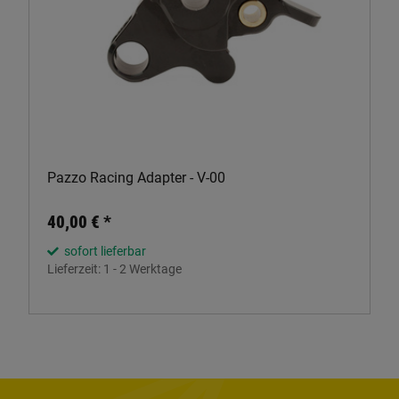
Pazzo Racing Adapter - V-00
40,00 €
*
sofort lieferbar
Lieferzeit:
1 - 2 Werktage