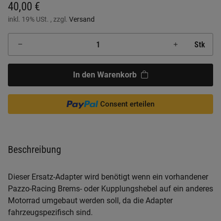
40,00 €
inkl. 19% USt. , zzgl.
Versand
Stk
In den Warenkorb
Consent erteilen
Beschreibung
Dieser Ersatz-Adapter wird benötigt wenn ein vorhandener
Pazzo-Racing Brems- oder Kupplungshebel auf ein anderes
Motorrad umgebaut werden soll, da die Adapter
fahrzeugspezifisch sind.