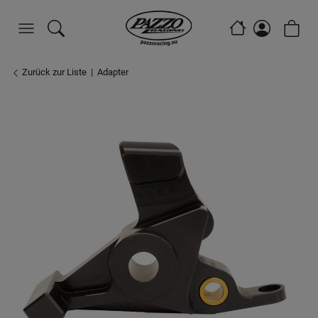
Zurück zur Liste
Adapter