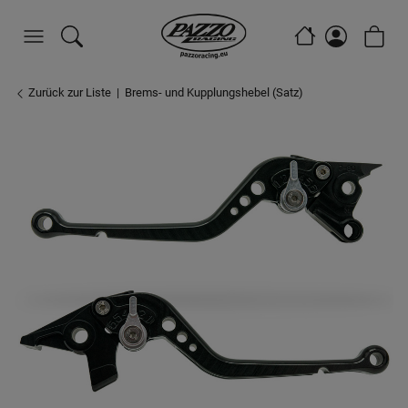
Zurück zur Liste
Brems- und Kupplungshebel (Satz)