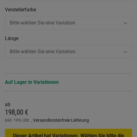
Verstellerfarbe
Bitte wählen Sie eine Variation.
Länge
Bitte wählen Sie eine Variation.
Auf Lager in Variationen
ab
198,00 €
inkl. 19% USt. ,
Versandkostenfreie Lieferung
Dieser Artikel hat Variationen. Wählen Sie bitte die