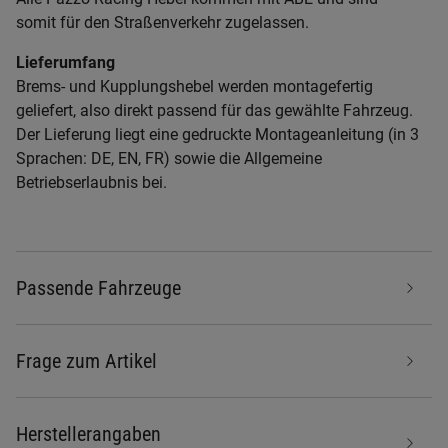
somit für den Straßenverkehr zugelassen.
Lieferumfang
Brems- und Kupplungshebel werden montagefertig
geliefert, also direkt passend für das gewählte Fahrzeug.
Der Lieferung liegt eine gedruckte Montageanleitung (in 3
Sprachen: DE, EN, FR) sowie die Allgemeine
Betriebserlaubnis bei.
Passende Fahrzeuge
Frage zum Artikel
Herstellerangaben