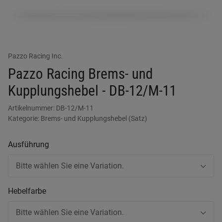
Pazzo Racing Inc.
Pazzo Racing Brems- und
Kupplungshebel - DB-12/M-11
Artikelnummer:
DB-12/M-11
Kategorie:
Brems- und Kupplungshebel (Satz)
Ausführung
Bitte wählen Sie eine Variation.
Hebelfarbe
Bitte wählen Sie eine Variation.