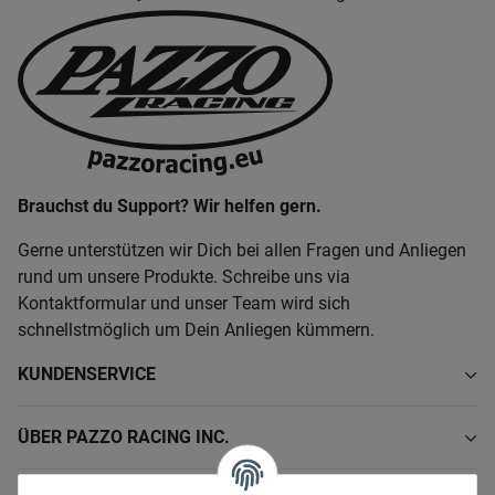
Brauchst du Support? Wir helfen gern.
Gerne unterstützen wir Dich bei allen Fragen und Anliegen
rund um unsere Produkte. Schreibe uns via
Kontaktformular und unser Team wird sich
schnellstmöglich um Dein Anliegen kümmern.
KUNDENSERVICE
ÜBER PAZZO RACING INC.