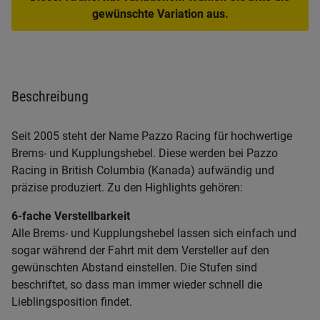
gewünschte Variation aus.
Beschreibung
Seit 2005 steht der Name Pazzo Racing für hochwertige
Brems- und Kupplungshebel. Diese werden bei Pazzo
Racing in British Columbia (Kanada) aufwändig und
präzise produziert. Zu den Highlights gehören:
6-fache Verstellbarkeit
Alle Brems- und Kupplungshebel lassen sich einfach und
sogar während der Fahrt mit dem Versteller auf den
gewünschten Abstand einstellen. Die Stufen sind
beschriftet, so dass man immer wieder schnell die
Lieblingsposition findet.