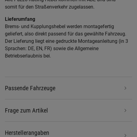
somit für den Straßenverkehr zugelassen.
Lieferumfang
Brems- und Kupplungshebel werden montagefertig
geliefert, also direkt passend für das gewählte Fahrzeug.
Der Lieferung liegt eine gedruckte Montageanleitung (in 3
Sprachen: DE, EN, FR) sowie die Allgemeine
Betriebserlaubnis bei.
Passende Fahrzeuge
Frage zum Artikel
Herstellerangaben