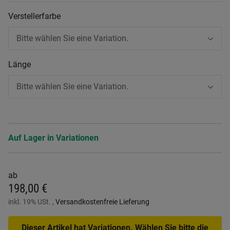
Verstellerfarbe
Bitte wählen Sie eine Variation.
Länge
Bitte wählen Sie eine Variation.
Auf Lager in Variationen
ab
198,00 €
inkl. 19% USt. ,
Versandkostenfreie Lieferung
Dieser Artikel hat Variationen. Wählen Sie bitte die