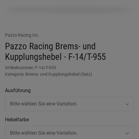
Pazzo Racing Inc.
Pazzo Racing Brems- und
Kupplungshebel - F-14/T-955
Artikelnummer:
F-14/T-955
Kategorie:
Brems- und Kupplungshebel (Satz)
Ausführung
Bitte wählen Sie eine Variation.
Hebelfarbe
Bitte wählen Sie eine Variation.