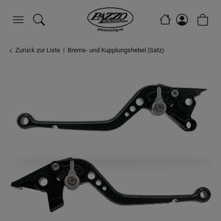
Zurück zur Liste
Brems- und Kupplungshebel (Satz)