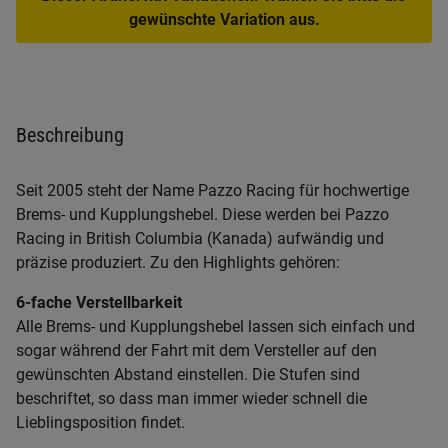
gewünschte Variation aus.
Beschreibung
Seit 2005 steht der Name Pazzo Racing für hochwertige
Brems- und Kupplungshebel. Diese werden bei Pazzo
Racing in British Columbia (Kanada) aufwändig und
präzise produziert. Zu den Highlights gehören:
6-fache Verstellbarkeit
Alle Brems- und Kupplungshebel lassen sich einfach und
sogar während der Fahrt mit dem Versteller auf den
gewünschten Abstand einstellen. Die Stufen sind
beschriftet, so dass man immer wieder schnell die
Lieblingsposition findet.