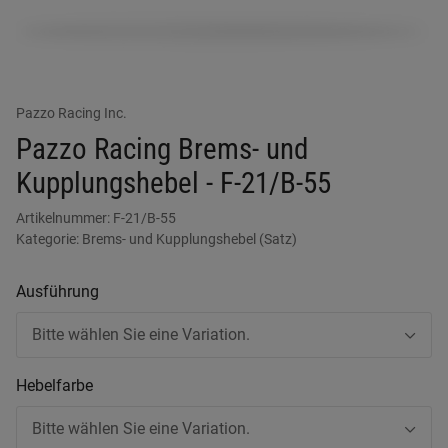
Pazzo Racing Inc.
Pazzo Racing Brems- und
Kupplungshebel - F-21/B-55
Artikelnummer:
F-21/B-55
Kategorie:
Brems- und Kupplungshebel (Satz)
Ausführung
Bitte wählen Sie eine Variation.
Hebelfarbe
Bitte wählen Sie eine Variation.