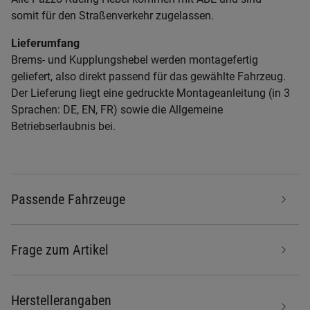
somit für den Straßenverkehr zugelassen.
Lieferumfang
Brems- und Kupplungshebel werden montagefertig
geliefert, also direkt passend für das gewählte Fahrzeug.
Der Lieferung liegt eine gedruckte Montageanleitung (in 3
Sprachen: DE, EN, FR) sowie die Allgemeine
Betriebserlaubnis bei.
Passende Fahrzeuge
Frage zum Artikel
Herstellerangaben