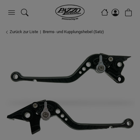
Zurück zur Liste
Brems- und Kupplungshebel (Satz)