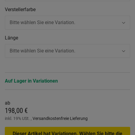
Verstellerfarbe
Bitte wählen Sie eine Variation.
Länge
Bitte wählen Sie eine Variation.
Auf Lager in Variationen
ab
198,00 €
inkl. 19% USt. ,
Versandkostenfreie Lieferung
Dieser Artikel hat Variationen. Wählen Sie bitte die