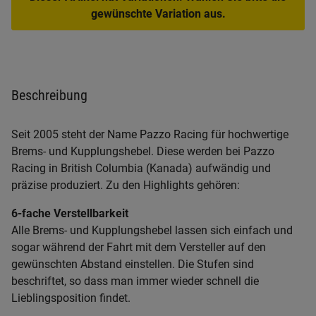
gewünschte Variation aus.
Beschreibung
Seit 2005 steht der Name Pazzo Racing für hochwertige
Brems- und Kupplungshebel. Diese werden bei Pazzo
Racing in British Columbia (Kanada) aufwändig und
präzise produziert. Zu den Highlights gehören:
6-fache Verstellbarkeit
Alle Brems- und Kupplungshebel lassen sich einfach und
sogar während der Fahrt mit dem Versteller auf den
gewünschten Abstand einstellen. Die Stufen sind
beschriftet, so dass man immer wieder schnell die
Lieblingsposition findet.