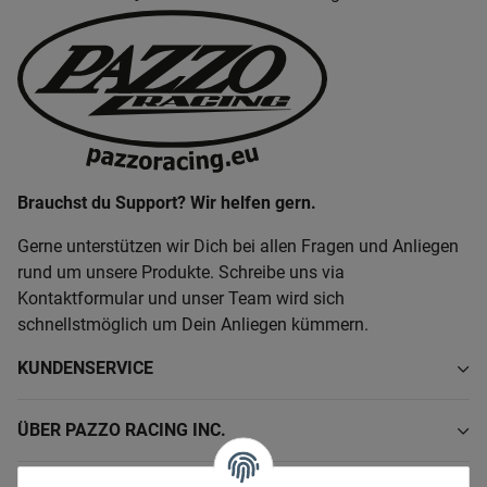
Brauchst du Support? Wir helfen gern.
Gerne unterstützen wir Dich bei allen Fragen und Anliegen
rund um unsere Produkte. Schreibe uns via
Kontaktformular und unser Team wird sich
schnellstmöglich um Dein Anliegen kümmern.
KUNDENSERVICE
ÜBER PAZZO RACING INC.