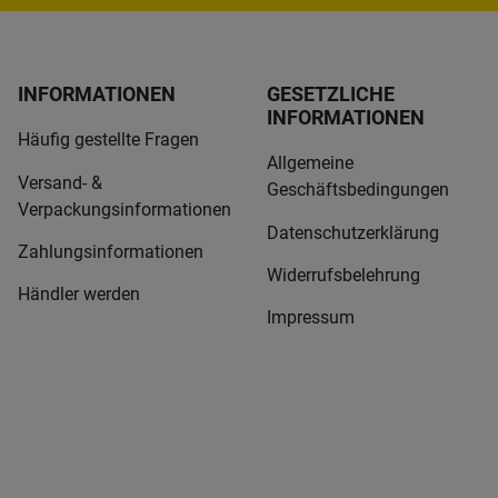
INFORMATIONEN
GESETZLICHE
INFORMATIONEN
Häufig gestellte Fragen
Allgemeine
Versand- &
Geschäftsbedingungen
Verpackungsinformationen
Datenschutzerklärung
Zahlungsinformationen
Widerrufsbelehrung
Händler werden
Impressum