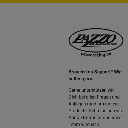
Brauchst du Support? Wir
helfen gern.
Gerne unterstützen wir
Dich bei allen Fragen und
Anliegen rund um unsere
Produkte. Schreibe uns via
Kontaktformular und unser
Team wird sich