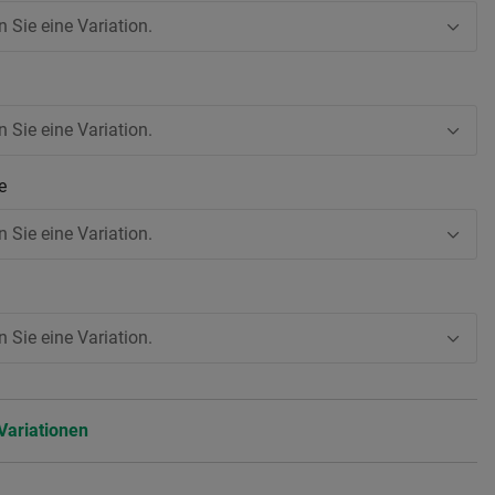
n Sie eine Variation.
n Sie eine Variation.
be
n Sie eine Variation.
n Sie eine Variation.
Variationen