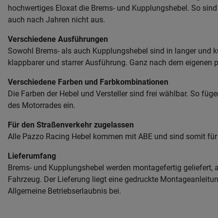
hochwertiges Eloxat die Brems- und Kupplungshebel. So sind s
auch nach Jahren nicht aus.
Verschiedene Ausführungen
Sowohl Brems- als auch Kupplungshebel sind in langer und ku
klappbarer und starrer Ausführung. Ganz nach dem eigenen 
Verschiedene Farben und Farbkombinationen
Die Farben der Hebel und Versteller sind frei wählbar. So füg
des Motorrades ein.
Für den Straßenverkehr zugelassen
Alle Pazzo Racing Hebel kommen mit ABE und sind somit für
Lieferumfang
Brems- und Kupplungshebel werden montagefertig geliefert, a
Fahrzeug. Der Lieferung liegt eine gedruckte Montageanleitun
Allgemeine Betriebserlaubnis bei.