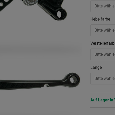
Bitte wähle
Hebelfarbe
Bitte wähle
Verstellerfar
Bitte wähle
Länge
Bitte wähle
Auf Lager in 