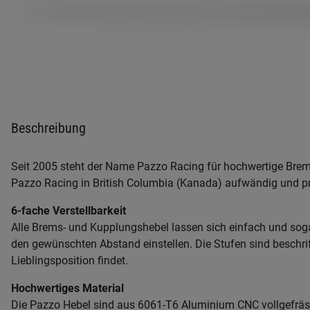
Beschreibung
Seit 2005 steht der Name Pazzo Racing für hochwertige Brem
Pazzo Racing in British Columbia (Kanada) aufwändig und prä
6-fache Verstellbarkeit
Alle Brems- und Kupplungshebel lassen sich einfach und soga
den gewünschten Abstand einstellen. Die Stufen sind beschri
Lieblingsposition findet.
Hochwertiges Material
Die Pazzo Hebel sind aus 6061-T6 Aluminium CNC vollgefräst.