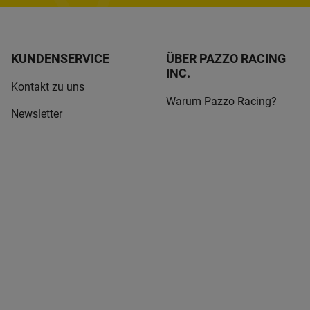
KUNDENSERVICE
ÜBER PAZZO RACING
INC.
Kontakt zu uns
Warum Pazzo Racing?
Newsletter