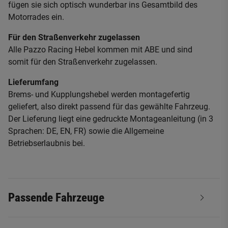
fügen sie sich optisch wunderbar ins Gesamtbild des
Motorrades ein.
Für den Straßenverkehr zugelassen
Alle Pazzo Racing Hebel kommen mit ABE und sind
somit für den Straßenverkehr zugelassen.
Lieferumfang
Brems- und Kupplungshebel werden montagefertig
geliefert, also direkt passend für das gewählte Fahrzeug.
Der Lieferung liegt eine gedruckte Montageanleitung (in 3
Sprachen: DE, EN, FR) sowie die Allgemeine
Betriebserlaubnis bei.
Passende Fahrzeuge