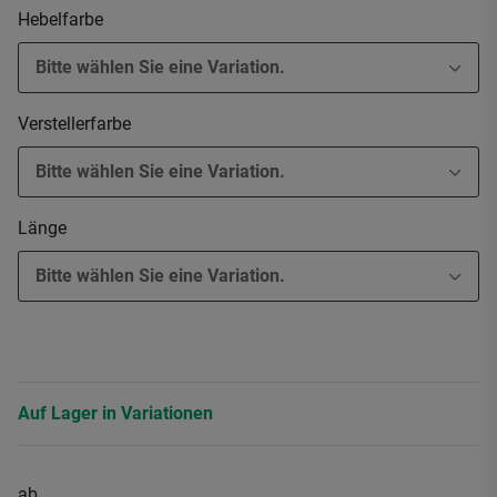
Hebelfarbe
Bitte wählen Sie eine Variation.
Verstellerfarbe
Bitte wählen Sie eine Variation.
Länge
Bitte wählen Sie eine Variation.
Auf Lager in Variationen
ab