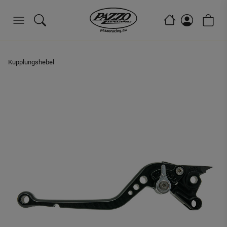
Kupplungshebel