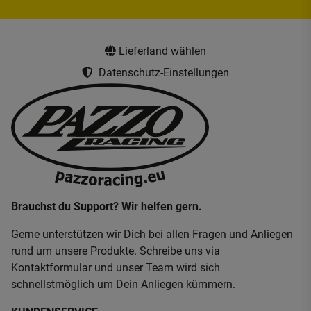
Lieferland wählen
Datenschutz-Einstellungen
Brauchst du Support? Wir helfen gern.
Gerne unterstützen wir Dich bei allen Fragen und Anliegen
rund um unsere Produkte. Schreibe uns via
Kontaktformular und unser Team wird sich
schnellstmöglich um Dein Anliegen kümmern.