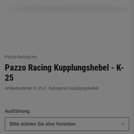
Pazzo Racing Inc.
Pazzo Racing Kupplungshebel - K-
25
Artikelnummer:
K-25-C
Kategorie:
Kupplungshebel
Ausführung
Bitte wählen Sie eine Variation.