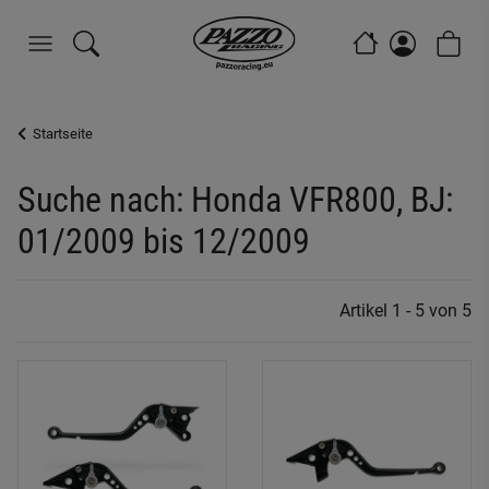
Startseite
Suche nach: Honda VFR800, BJ:
01/2009 bis 12/2009
Artikel 1 - 5 von 5