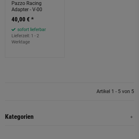
Pazzo Racing
Adapter - V-00
40,00 €
*
sofort lieferbar
Lieferzeit:
1 - 2
Werktage
Artikel 1 - 5 von 5
Kategorien