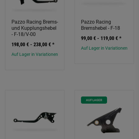
Pazzo Racing Brems-
Pazzo Racing
und Kupplungshebel
Bremshebel - F-18
- F-18/V-00
99,00 € -
119,00 €
*
198,00 € -
238,00 €
*
Auf Lager in Variationen
Auf Lager in Variationen
AUF LAGER