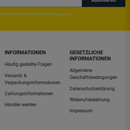
Abonnieren
mst du unseren
Dateschutzbestimmungen
zu.
INFORMATIONEN
GESETZLICHE
INFORMATIONEN
Häufig gestellte Fragen
Allgemeine
Versand- &
Geschäftsbedingungen
Verpackungsinformationen
Datenschutzerklärung
Zahlungsinformationen
Widerrufsbelehrung
Händler werden
Impressum