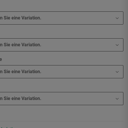
n Sie eine Variation.
n Sie eine Variation.
be
n Sie eine Variation.
n Sie eine Variation.