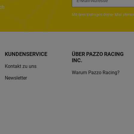
ach
Mit dem Eintragen deiner Mail stim
KUNDENSERVICE
ÜBER PAZZO RACING
INC.
Kontakt zu uns
Warum Pazzo Racing?
Newsletter