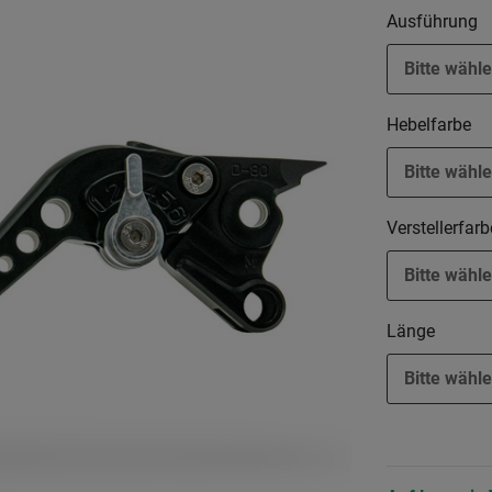
Ausführung
Bitte wähle
Hebelfarbe
Bitte wähle
Verstellerfar
Bitte wähle
Länge
Bitte wähle