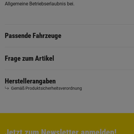
Allgemeine Betriebserlaubnis bei.
Passende Fahrzeuge
Frage zum Artikel
Herstellerangaben
Gemäß Produktsicherheitsverordnung
Jetzt zum Newsletter anmelden!