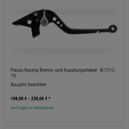
Pazzo Racing Brems- und Kupplungshebel - B-77/C-
75
Baujahr beachten
198,00 € -
238,00 €
*
Auf Lager in Variationen