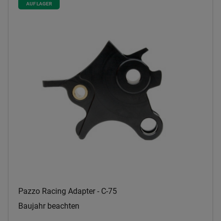
AUF LAGER
Pazzo Racing Adapter - C-75
Baujahr beachten