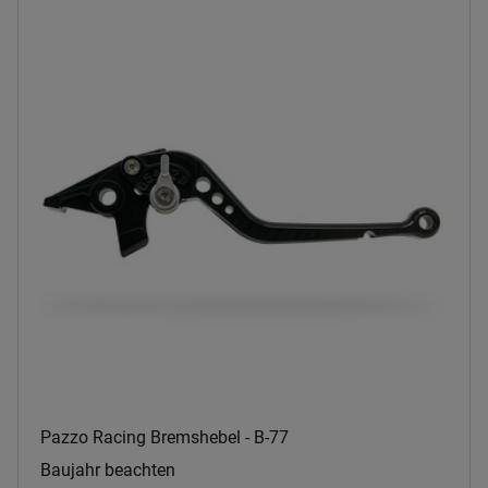
Pazzo Racing Bremshebel - B-77
Baujahr beachten