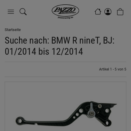
Startseite
Suche nach: BMW R nineT, BJ:
01/2014 bis 12/2014
Artikel 1 - 5 von 5