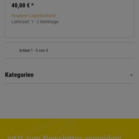
40,00 €
*
Knapper Lagerbestand
Lieferzeit:
1 - 2 Werktage
Artikel 1 - 5 von 5
Kategorien
Jetzt zum Newsletter anmelden!