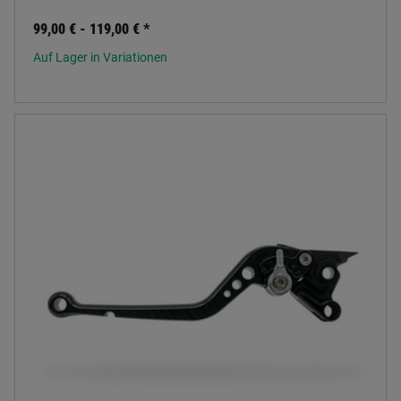
99,00 € -
119,00 €
*
Auf Lager in Variationen