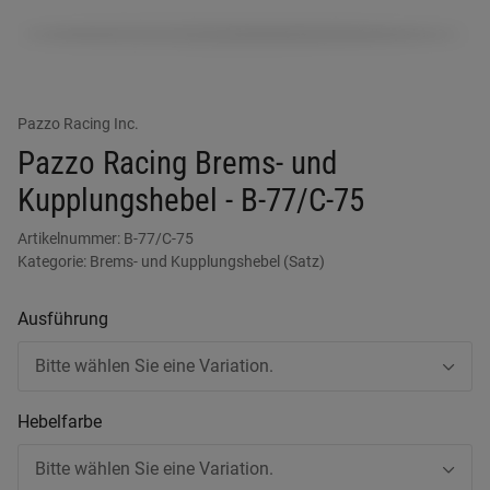
Pazzo Racing Inc.
Pazzo Racing Brems- und
Kupplungshebel - B-77/C-75
Artikelnummer:
B-77/C-75
Kategorie:
Brems- und Kupplungshebel (Satz)
Ausführung
Bitte wählen Sie eine Variation.
Hebelfarbe
Bitte wählen Sie eine Variation.