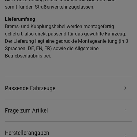
somit für den Straßenverkehr zugelassen.
Lieferumfang
Brems- und Kupplungshebel werden montagefertig
geliefert, also direkt passend für das gewählte Fahrzeug.
Der Lieferung liegt eine gedruckte Montageanleitung (in 3
Sprachen: DE, EN, FR) sowie die Allgemeine
Betriebserlaubnis bei.
Passende Fahrzeuge
Frage zum Artikel
Herstellerangaben