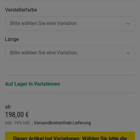
Verstellerfarbe
Bitte wählen Sie eine Variation.
Länge
Bitte wählen Sie eine Variation.
Auf Lager in Variationen
ab
198,00 €
inkl. 19% USt. ,
Versandkostenfreie Lieferung
Dieser Artikel hat Variationen. Wählen Sie bitte die