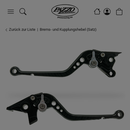
Zurück zur Liste
Brems- und Kupplungshebel (Satz)