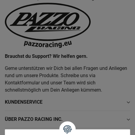
Brauchst du Support? Wir helfen gern.
Gerne unterstützen wir Dich bei allen Fragen und Anliegen
rund um unsere Produkte. Schreibe uns via
Kontaktformular und unser Team wird sich
schnellstmöglich um Dein Anliegen kümmern.
KUNDENSERVICE
ÜBER PAZZO RACING INC.