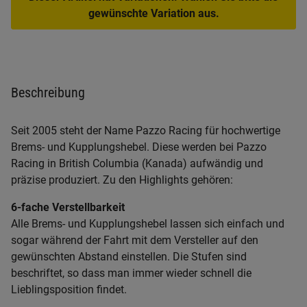
gewünschte Variation aus.
Beschreibung
Seit 2005 steht der Name Pazzo Racing für hochwertige
Brems- und Kupplungshebel. Diese werden bei Pazzo
Racing in British Columbia (Kanada) aufwändig und
präzise produziert. Zu den Highlights gehören:
6-fache Verstellbarkeit
Alle Brems- und Kupplungshebel lassen sich einfach und
sogar während der Fahrt mit dem Versteller auf den
gewünschten Abstand einstellen. Die Stufen sind
beschriftet, so dass man immer wieder schnell die
Lieblingsposition findet.