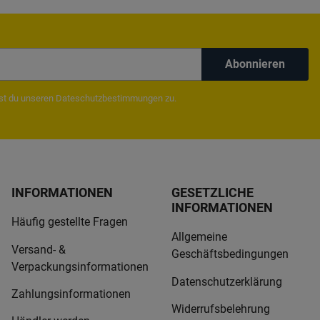
Abonnieren
mst du unseren
Dateschutzbestimmungen
zu.
INFORMATIONEN
GESETZLICHE
INFORMATIONEN
Häufig gestellte Fragen
Allgemeine
Versand- &
Geschäftsbedingungen
Verpackungsinformationen
Datenschutzerklärung
Zahlungsinformationen
Widerrufsbelehrung