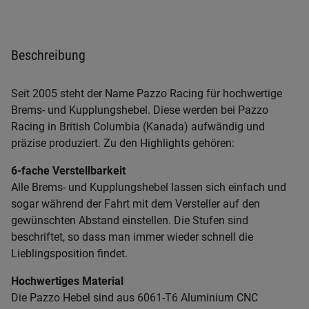
Beschreibung
Seit 2005 steht der Name Pazzo Racing für hochwertige
Brems- und Kupplungshebel. Diese werden bei Pazzo
Racing in British Columbia (Kanada) aufwändig und
präzise produziert. Zu den Highlights gehören:
6-fache Verstellbarkeit
Alle Brems- und Kupplungshebel lassen sich einfach und
sogar während der Fahrt mit dem Versteller auf den
gewünschten Abstand einstellen. Die Stufen sind
beschriftet, so dass man immer wieder schnell die
Lieblingsposition findet.
Hochwertiges Material
Die Pazzo Hebel sind aus 6061-T6 Aluminium CNC