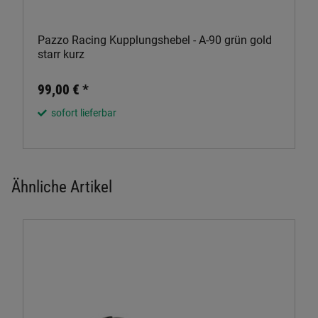
Pazzo Racing Kupplungshebel - A-90 grün gold
starr kurz
99,00 €
*
sofort lieferbar
Ähnliche Artikel