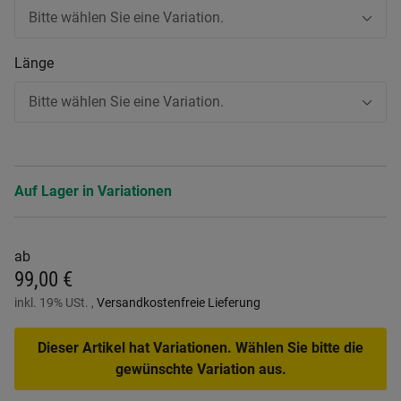
Bitte wählen Sie eine Variation.
Länge
Bitte wählen Sie eine Variation.
Auf Lager in Variationen
ab
99,00 €
inkl. 19% USt. ,
Versandkostenfreie Lieferung
Dieser Artikel hat Variationen. Wählen Sie bitte die
gewünschte Variation aus.