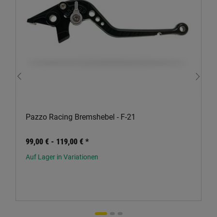
Pazzo Racing Bremshebel - F-21
99,00 € -
119,00 €
*
Auf Lager in Variationen