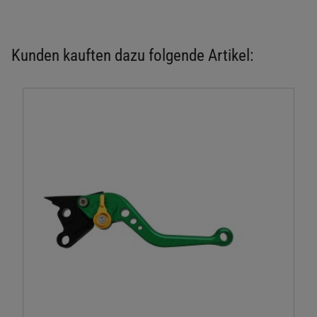
Kunden kauften dazu folgende Artikel: