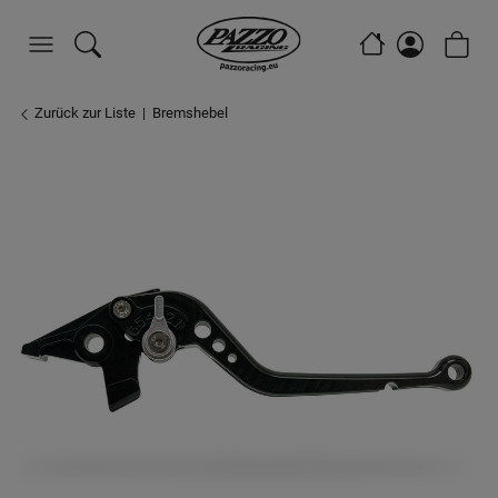
Zurück zur Liste
Bremshebel