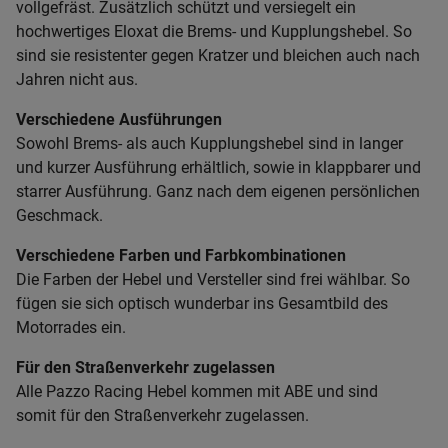
vollgefräst. Zusätzlich schützt und versiegelt ein
hochwertiges Eloxat die Brems- und Kupplungshebel. So
sind sie resistenter gegen Kratzer und bleichen auch nach
Jahren nicht aus.
Verschiedene Ausführungen
Sowohl Brems- als auch Kupplungshebel sind in langer
und kurzer Ausführung erhältlich, sowie in klappbarer und
starrer Ausführung. Ganz nach dem eigenen persönlichen
Geschmack.
Verschiedene Farben und Farbkombinationen
Die Farben der Hebel und Versteller sind frei wählbar. So
fügen sie sich optisch wunderbar ins Gesamtbild des
Motorrades ein.
Für den Straßenverkehr zugelassen
Alle Pazzo Racing Hebel kommen mit ABE und sind
somit für den Straßenverkehr zugelassen.