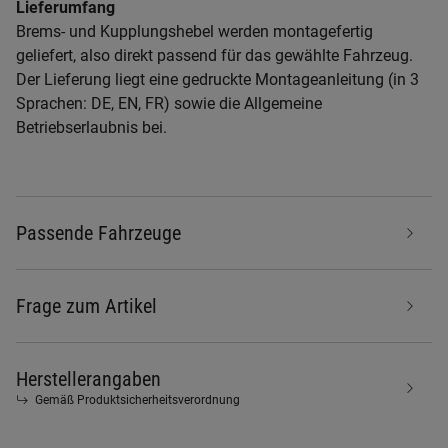
Lieferumfang
Brems- und Kupplungshebel werden montagefertig
geliefert, also direkt passend für das gewählte Fahrzeug.
Der Lieferung liegt eine gedruckte Montageanleitung (in 3
Sprachen: DE, EN, FR) sowie die Allgemeine
Betriebserlaubnis bei.
Passende Fahrzeuge
Frage zum Artikel
Herstellerangaben
Gemäß Produktsicherheitsverordnung