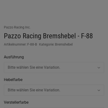
Pazzo Racing Inc.
Pazzo Racing Bremshebel - F-88
Artikelnummer:
F-88-B
Kategorie:
Bremshebel
Ausführung
Bitte wählen Sie eine Variation.
Hebelfarbe
Bitte wählen Sie eine Variation.
Verstellerfarbe