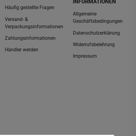
INFORMATIONEN
Häufig gestellte Fragen
Allgemeine
Versand- &
Geschäftsbedingungen
Verpackungsinformationen
Datenschutzerklärung
Zahlungsinformationen
Widerrufsbelehrung
Händler werden
Impressum