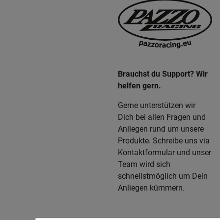
Brauchst du Support? Wir
helfen gern.
Gerne unterstützen wir
Dich bei allen Fragen und
Anliegen rund um unsere
Produkte. Schreibe uns via
Kontaktformular und unser
Team wird sich
schnellstmöglich um Dein
Anliegen kümmern.