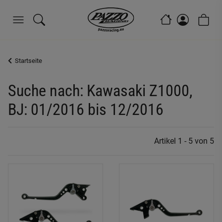
Startseite
Suche nach: Kawasaki Z1000,
BJ: 01/2016 bis 12/2016
Artikel 1 - 5 von 5