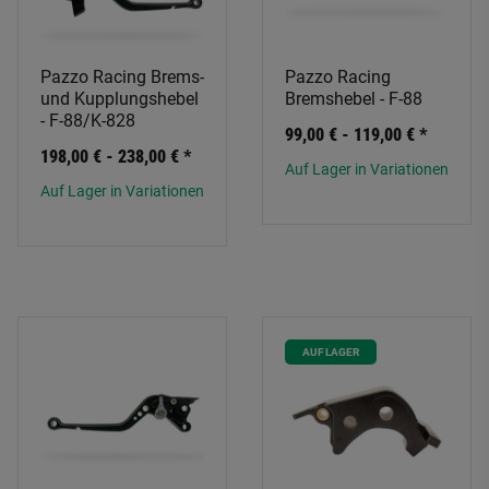
Pazzo Racing Brems-
Pazzo Racing
und Kupplungshebel
Bremshebel - F-88
- F-88/K-828
99,00 € -
119,00 €
*
198,00 € -
238,00 €
*
Auf Lager in Variationen
Auf Lager in Variationen
AUF LAGER