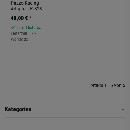
Pazzo Racing
Adapter - K-828
40,00 €
*
sofort lieferbar
Lieferzeit:
1 - 2
Werktage
Artikel 1 - 5 von 5
Kategorien