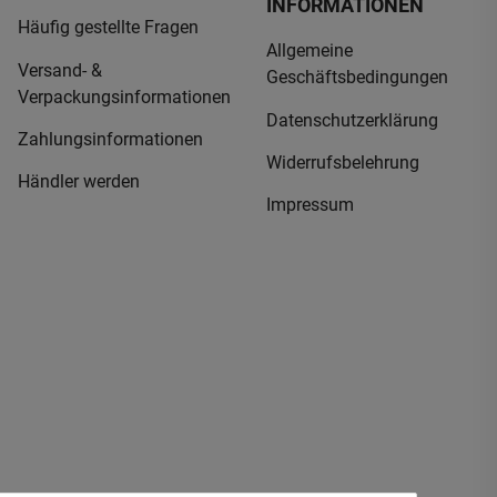
INFORMATIONEN
Häufig gestellte Fragen
Allgemeine
Versand- &
Geschäftsbedingungen
Verpackungsinformationen
Datenschutzerklärung
Zahlungsinformationen
Widerrufsbelehrung
Händler werden
Impressum