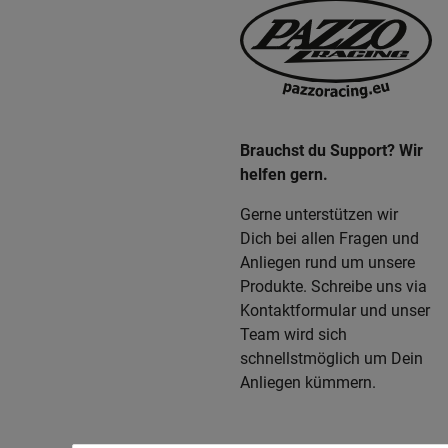
Brauchst du Support? Wir
helfen gern.
Gerne unterstützen wir
Dich bei allen Fragen und
Anliegen rund um unsere
Produkte. Schreibe uns via
Kontaktformular und unser
Team wird sich
schnellstmöglich um Dein
Anliegen kümmern.