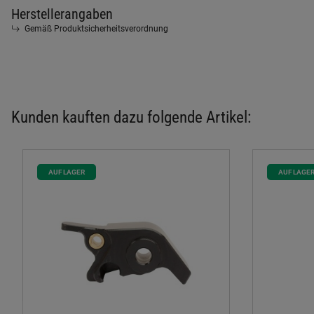
Herstellerangaben
Gemäß Produktsicherheitsverordnung
Kunden kauften dazu folgende Artikel:
AUF LAGER
AUF LAGE