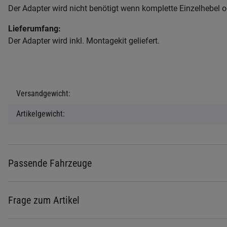
Der Adapter wird nicht benötigt wenn komplette Einzelhebel o
Lieferumfang:
Der Adapter wird inkl. Montagekit geliefert.
Produkteigenschaft
Wert
Versandgewicht:
Artikelgewicht:
Passende Fahrzeuge
Frage zum Artikel