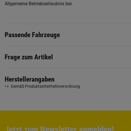
Allgemeine Betriebserlaubnis bei.
Passende Fahrzeuge
Frage zum Artikel
Herstellerangaben
Gemäß Produktsicherheitsverordnung
Jetzt zum Newsletter anmelden!