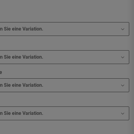
n Sie eine Variation.
n Sie eine Variation.
be
n Sie eine Variation.
n Sie eine Variation.