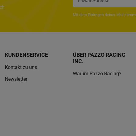
ach
Mit dem Eintragen deiner Mail stim
KUNDENSERVICE
ÜBER PAZZO RACING
INC.
Kontakt zu uns
Warum Pazzo Racing?
Newsletter