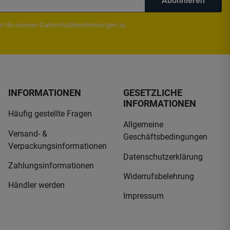
Abonnieren
mst du unseren
Dateschutzbestimmungen
zu.
INFORMATIONEN
GESETZLICHE
INFORMATIONEN
Häufig gestellte Fragen
Allgemeine
Versand- &
Geschäftsbedingungen
Verpackungsinformationen
Datenschutzerklärung
Zahlungsinformationen
Widerrufsbelehrung
Händler werden
Impressum