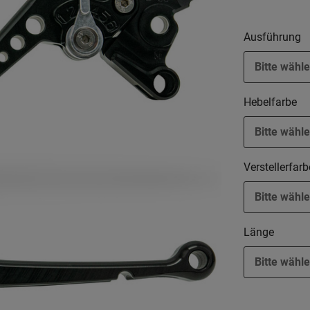
Ausführung
Bitte wähle
Hebelfarbe
Bitte wähle
Verstellerfar
Bitte wähle
Länge
Bitte wähle