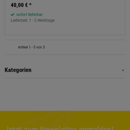
40,00 €
*
sofort lieferbar
Lieferzeit:
1 - 2 Werktage
Artikel 1 - 5 von 5
Kategorien
Jetzt zum Newsletter anmelden!