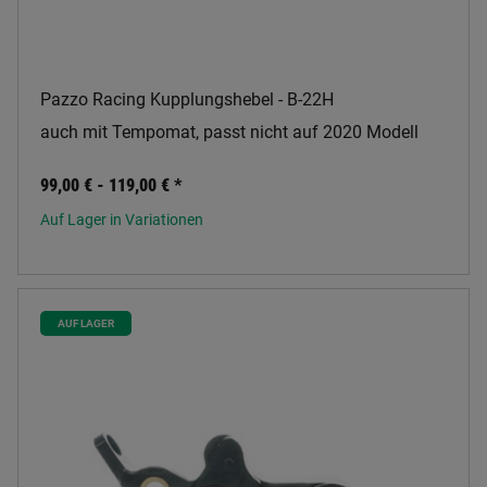
Pazzo Racing Kupplungshebel - B-22H
auch mit Tempomat, passt nicht auf 2020 Modell
99,00 € -
119,00 €
*
Auf Lager in Variationen
AUF LAGER