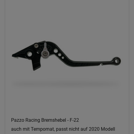
Pazzo Racing Bremshebel - F-22
auch mit Tempomat, passt nicht auf 2020 Modell