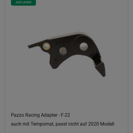
AUF LAGER
Pazzo Racing Adapter - F-22
auch mit Tempomat, passt nicht auf 2020 Modell