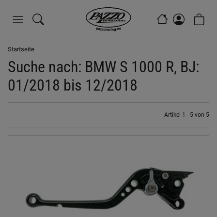
Startseite
Suche nach: BMW S 1000 R, BJ:
01/2018 bis 12/2018
Artikel 1 - 5 von 5