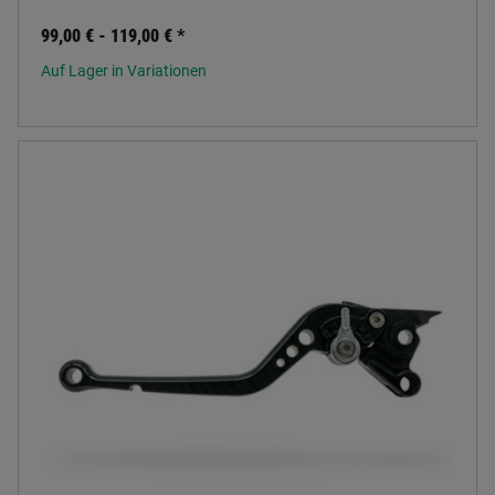
99,00 € -
119,00 €
*
Auf Lager in Variationen