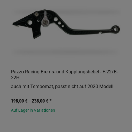
Pazzo Racing Brems- und Kupplungshebel - F-22/B-
22H
auch mit Tempomat, passt nicht auf 2020 Modell
198,00 € -
238,00 €
*
Auf Lager in Variationen