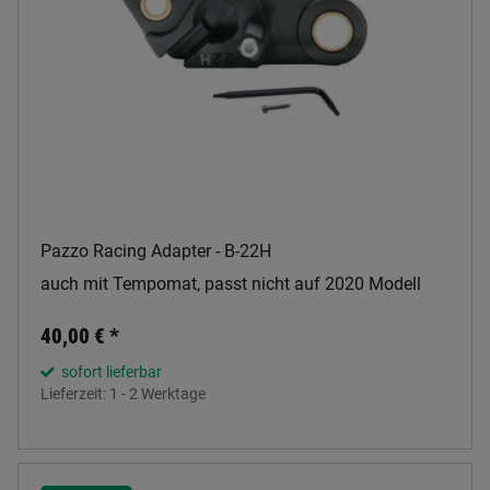
Pazzo Racing Adapter - B-22H
auch mit Tempomat, passt nicht auf 2020 Modell
40,00 €
*
sofort lieferbar
Lieferzeit:
1 - 2 Werktage