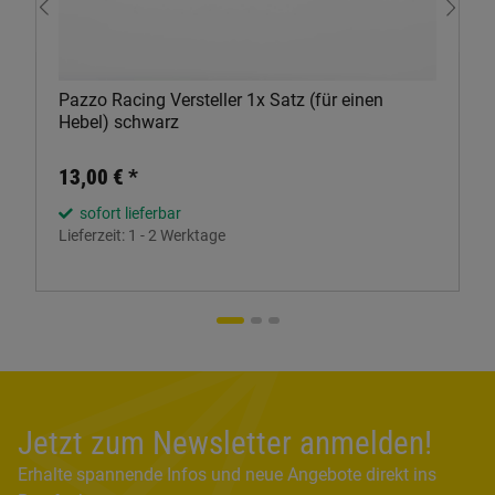
Pazzo Racing Versteller 1x Satz (für einen
Hebel) schwarz
13,00 €
*
sofort lieferbar
Lieferzeit:
1 - 2 Werktage
Jetzt zum Newsletter anmelden!
Erhalte spannende Infos und neue Angebote direkt ins