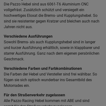
Die Pazzo Hebel sind aus 6061-T6 Aluminium CNC
vollgefräst. Zusätzlich schützt und versiegelt ein
hochwertiges Eloxat die Brems- und Kupplungshebel. So
sind sie resistenter gegen Kratzer und bleichen auch nach
Jahren nicht aus.
Verschiedene Ausführungen
Sowohl Brems- als auch Kupplungshebel sind in langer
und kurzer Ausführung erhältlich, sowie in klappbarer und
starrer Ausführung. Ganz nach dem eigenen persönlichen
Geschmack.
Verschiedene Farben und Farbkombinationen
Die Farben der Hebel und Versteller sind frei wählbar. So
fügen sie sich optisch wunderbar ins Gesamtbild des
Motorrades ein.
Für den Straßenverkehr zugelassen
Alle Pazzo Racing Hebel kommen mit ABE und sind