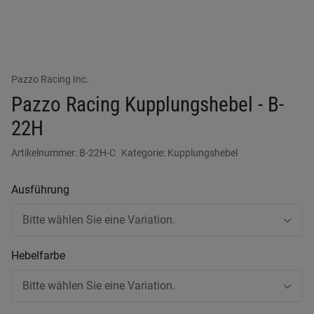
Pazzo Racing Inc.
Pazzo Racing Kupplungshebel - B-
22H
Artikelnummer:
B-22H-C
Kategorie:
Kupplungshebel
Ausführung
Bitte wählen Sie eine Variation.
Hebelfarbe
Bitte wählen Sie eine Variation.