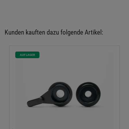
Kunden kauften dazu folgende Artikel:
AUF LAGER