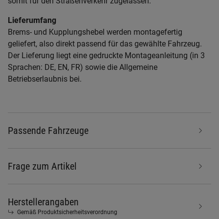
somit für den Straßenverkehr zugelassen.
Lieferumfang
Brems- und Kupplungshebel werden montagefertig
geliefert, also direkt passend für das gewählte Fahrzeug.
Der Lieferung liegt eine gedruckte Montageanleitung (in 3
Sprachen: DE, EN, FR) sowie die Allgemeine
Betriebserlaubnis bei.
Passende Fahrzeuge
Frage zum Artikel
Herstellerangaben
Gemäß Produktsicherheitsverordnung