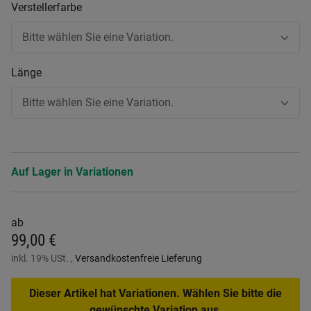
Verstellerfarbe
Bitte wählen Sie eine Variation.
Länge
Bitte wählen Sie eine Variation.
Auf Lager in Variationen
ab
99,00 €
inkl. 19% USt. ,
Versandkostenfreie Lieferung
Dieser Artikel hat Variationen. Wählen Sie bitte die
gewünschte Variation aus.