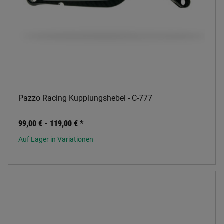
Pazzo Racing Kupplungshebel - C-777
99,00 € -
119,00 €
*
Auf Lager in Variationen