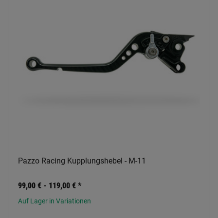
Pazzo Racing Kupplungshebel - M-11
99,00 € -
119,00 €
*
Auf Lager in Variationen