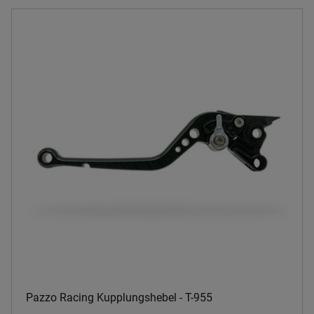
Pazzo Racing Kupplungshebel - T-955