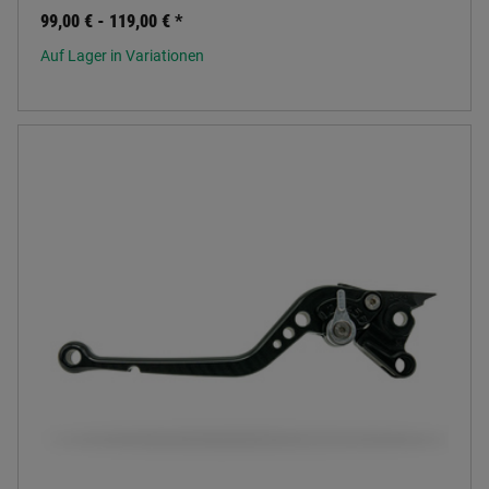
99,00 € -
119,00 €
*
Auf Lager in Variationen