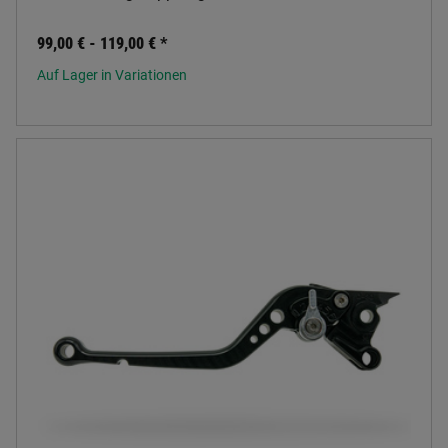
99,00 € -
119,00 €
*
Auf Lager in Variationen