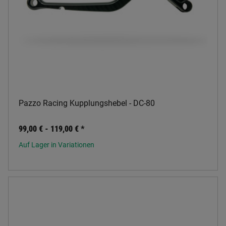
Pazzo Racing Kupplungshebel - DC-80
99,00 € -
119,00 €
*
Auf Lager in Variationen