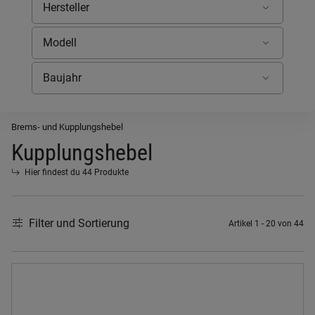
Brems- und Kupplungshebel
Kupplungshebel
Hier findest du 44 Produkte
Filter und Sortierung
Artikel 1 - 20 von 44