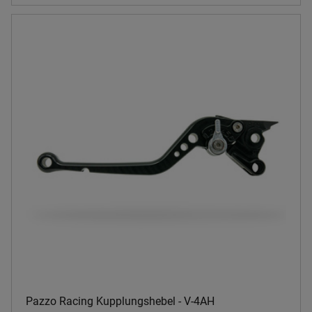
Pazzo Racing Kupplungshebel - V-4AH