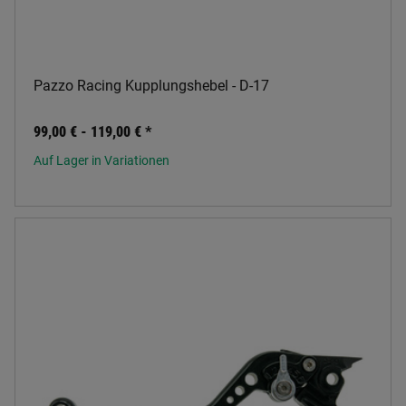
Pazzo Racing Kupplungshebel - D-17
99,00 € -
119,00 €
*
Auf Lager in Variationen