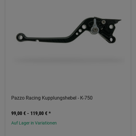
Pazzo Racing Kupplungshebel - K-750
99,00 € -
119,00 €
*
Auf Lager in Variationen