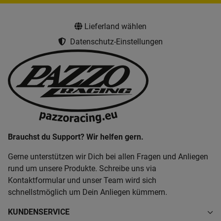
Lieferland wählen
Datenschutz-Einstellungen
Brauchst du Support? Wir helfen gern.
Gerne unterstützen wir Dich bei allen Fragen und Anliegen
rund um unsere Produkte. Schreibe uns via
Kontaktformular und unser Team wird sich
schnellstmöglich um Dein Anliegen kümmern.
KUNDENSERVICE