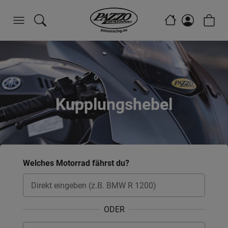
Kupplungshebel
Welches Motorrad fährst du?
ODER