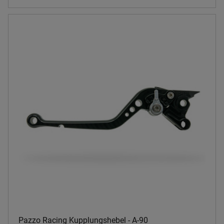
Pazzo Racing Kupplungshebel - A-90