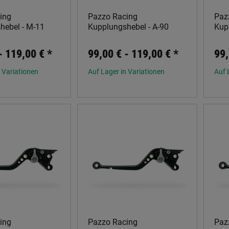
ing
Pazzo Racing
Paz
hebel - M-11
Kupplungshebel - A-90
Kup
 -
119,00 €
*
99,00 € -
119,00 €
*
99,
 Variationen
Auf Lager in Variationen
Auf 
ing
Pazzo Racing
Paz