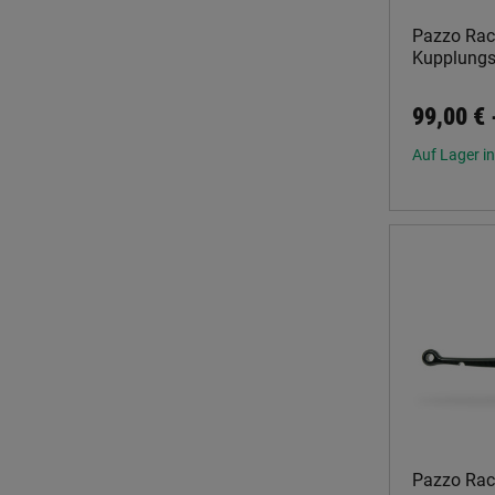
Pazzo Rac
Kupplungs
99,00 €
Auf Lager in
Pazzo Rac