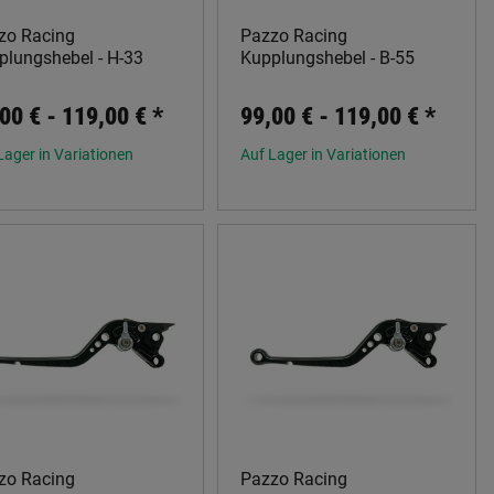
zo Racing
Pazzo Racing
plungshebel - H-33
Kupplungshebel - B-55
00 € -
119,00 €
*
99,00 € -
119,00 €
*
Lager in Variationen
Auf Lager in Variationen
zo Racing
Pazzo Racing