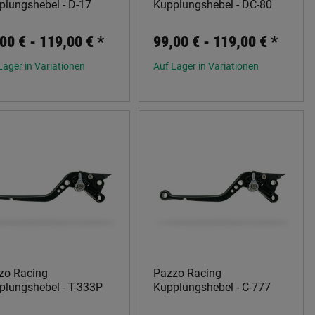
plungshebel - D-17
Kupplungshebel - DC-80
00 € -
119,00 €
*
99,00 € -
119,00 €
*
Lager in Variationen
Auf Lager in Variationen
zo Racing
Pazzo Racing
plungshebel - T-333P
Kupplungshebel - C-777