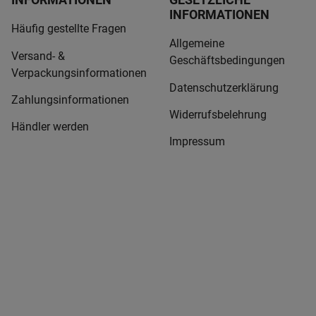
INFORMATIONEN
Häufig gestellte Fragen
Allgemeine
Versand- &
Geschäftsbedingungen
Verpackungsinformationen
Datenschutzerklärung
Zahlungsinformationen
Widerrufsbelehrung
Händler werden
Impressum