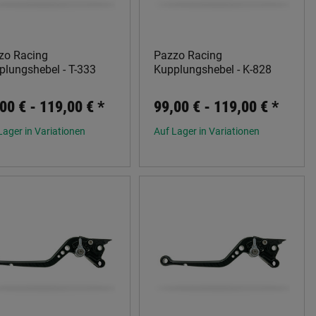
zo Racing
Pazzo Racing
plungshebel - T-333
Kupplungshebel - K-828
00 € -
119,00 €
*
99,00 € -
119,00 €
*
Lager in Variationen
Auf Lager in Variationen