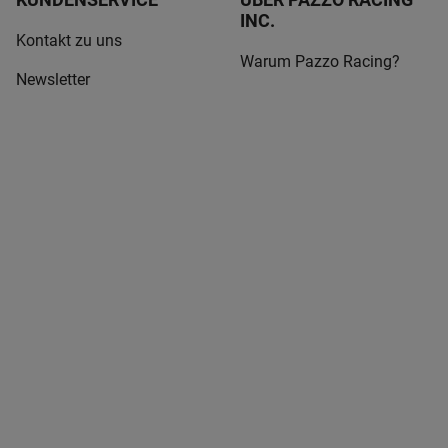
INC.
Kontakt zu uns
Warum Pazzo Racing?
Newsletter