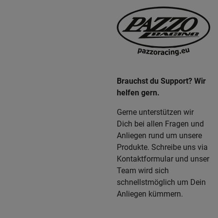
Brauchst du Support? Wir
helfen gern.
Gerne unterstützen wir
Dich bei allen Fragen und
Anliegen rund um unsere
Produkte. Schreibe uns via
Kontaktformular und unser
Team wird sich
schnellstmöglich um Dein
Anliegen kümmern.