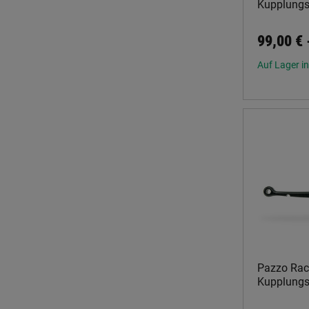
Kupplungs
99,00 €
Auf Lager in
Pazzo Rac
Kupplungs