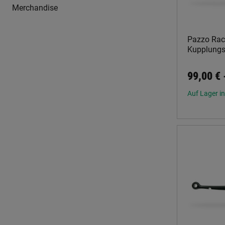
Merchandise
Pazzo Rac
Kupplungs
99,00 €
Auf Lager in