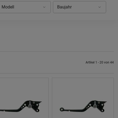
Artikel 1 - 20 von 44