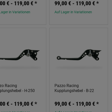
00 € -
119,00 €
*
99,00 € -
119,00 €
*
Lager in Variationen
Auf Lager in Variationen
zo Racing
Pazzo Racing
plungshebel - H-250
Kupplungshebel - B-22
00 € -
119,00 €
*
99,00 € -
119,00 €
*