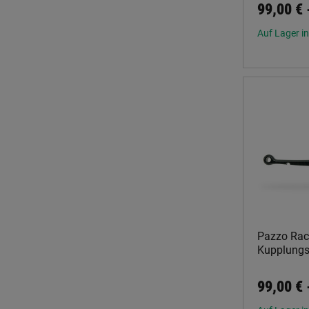
99,00 €
Auf Lager in
Pazzo Rac
Kupplungsh
99,00 €