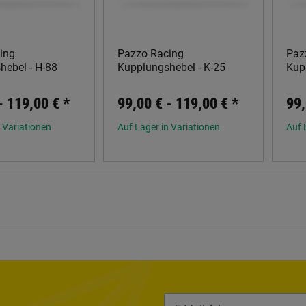
ing
Pazzo Racing
Paz
hebel - H-88
Kupplungshebel - K-25
Kup
 -
119,00 €
*
99,00 € -
119,00 €
*
99,
 Variationen
Auf Lager in Variationen
Auf 