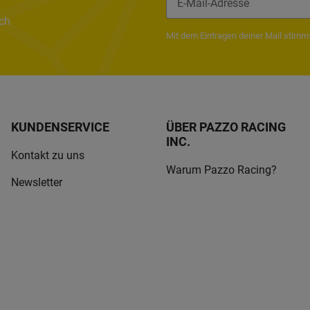
ach
Newsletter Abonnieren
Mit dem Eintragen deiner Mail stim
KUNDENSERVICE
ÜBER PAZZO RACING
INC.
Kontakt zu uns
Warum Pazzo Racing?
Newsletter