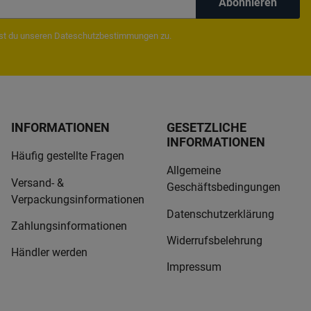
Abonnieren
mst du unseren
Dateschutzbestimmungen
zu.
INFORMATIONEN
GESETZLICHE
INFORMATIONEN
Häufig gestellte Fragen
Allgemeine
Versand- &
Geschäftsbedingungen
Verpackungsinformationen
Datenschutzerklärung
Zahlungsinformationen
Widerrufsbelehrung
Händler werden
Impressum