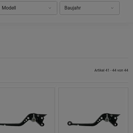
Artikel 41 - 44 von 44