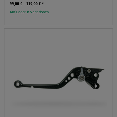
99,00 € -
119,00 €
*
Auf Lager in Variationen