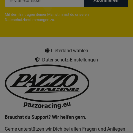
Abonnieren
Newsletter Abonnieren
Mit dem Eintragen deiner Mail stimmst du unseren
Dateschutzbestimmungen
zu.
Lieferland wählen
Datenschutz-Einstellungen
Brauchst du Support? Wir helfen gern.
Gerne unterstützen wir Dich bei allen Fragen und Anliegen