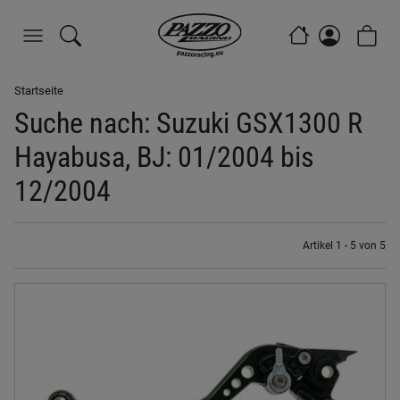
Startseite
Suche nach: Suzuki GSX1300 R
Hayabusa, BJ: 01/2004 bis
12/2004
Artikel 1 - 5 von 5