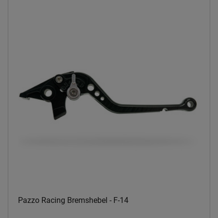
Pazzo Racing Bremshebel - F-14