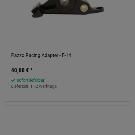
Pazzo Racing Adapter - F-14
40,00 €
*
sofort lieferbar
Lieferzeit:
1 - 2 Werktage