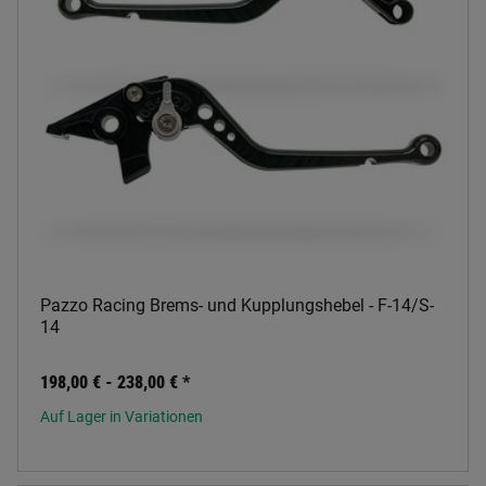
Pazzo Racing Brems- und Kupplungshebel - F-14/S-
14
198,00 € -
238,00 €
*
Auf Lager in Variationen