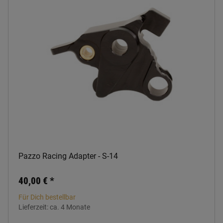
Pazzo Racing Adapter - S-14
40,00 €
*
Für Dich bestellbar
Lieferzeit:
ca. 4 Monate