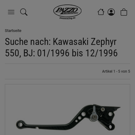
Startseite
Suche nach: Kawasaki Zephyr
550, BJ: 01/1996 bis 12/1996
Artikel 1 - 5 von 5