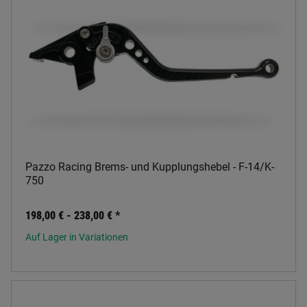
Pazzo Racing Brems- und Kupplungshebel - F-14/K-
750
198,00 € -
238,00 €
*
Auf Lager in Variationen