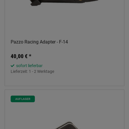
Pazzo Racing Adapter - F-14
40,00 €
*
sofort lieferbar
Lieferzeit:
1 - 2 Werktage
AUF LAGER