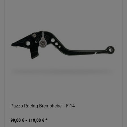
Pazzo Racing Bremshebel - F-14
99,00 € -
119,00 €
*