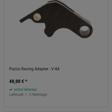
Pazzo Racing Adapter - V-4A
40,00 €
*
sofort lieferbar
Lieferzeit:
1 - 2 Werktage