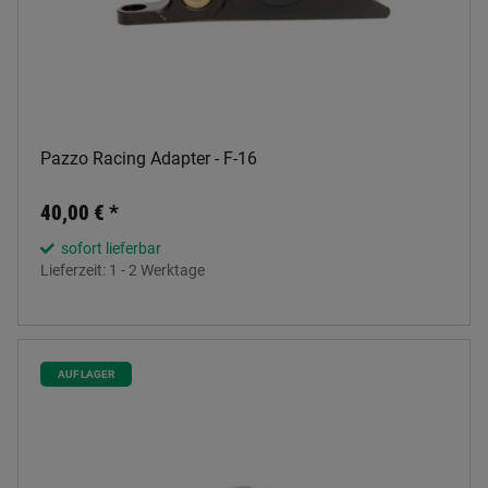
Pazzo Racing Adapter - F-16
40,00 €
*
sofort lieferbar
Lieferzeit:
1 - 2 Werktage
AUF LAGER