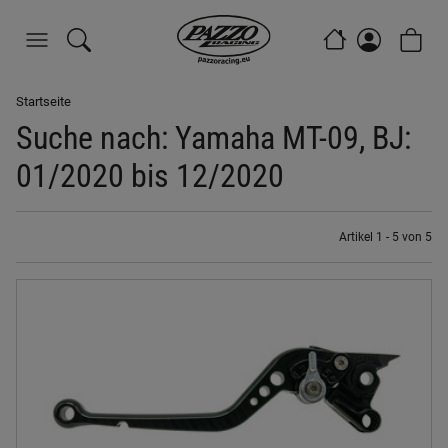
Startseite
Suche nach: Yamaha MT-09, BJ:
01/2020 bis 12/2020
Artikel 1 - 5 von 5