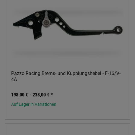
Pazzo Racing Brems- und Kupplungshebel - F-16/V-
4A
198,00 € -
238,00 €
*
Auf Lager in Variationen