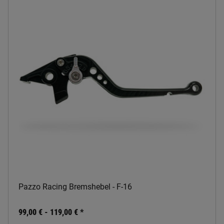
Pazzo Racing Bremshebel - F-16
99,00 € -
119,00 €
*