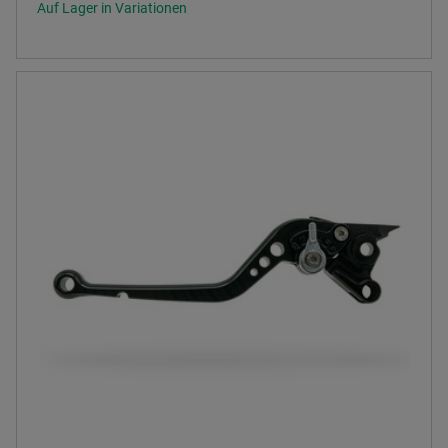
Auf Lager in Variationen