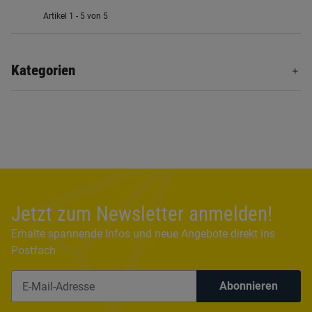
Artikel 1 - 5 von 5
Kategorien
Jetzt zum Newsletter anmelden!
Erhalte spannende Infos und neue Angebote direkt ins
Postfach
Abonnieren
Newsletter Abonnieren